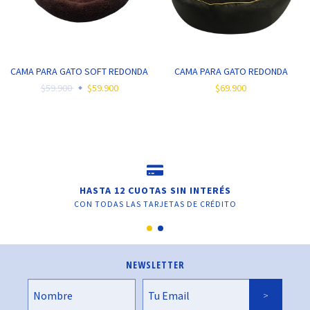
CAMA PARA GATO SOFT REDONDA
CAMA PARA GATO REDONDA
$59.900
$59.900
$69.900
HASTA 12 CUOTAS SIN INTERÉS
CON TODAS LAS TARJETAS DE CRÉDITO
NEWSLETTER