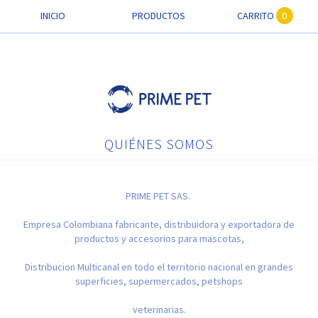
INICIO
PRODUCTOS
CARRITO
0
QUIÉNES SOMOS
PRIME PET SAS.
Empresa Colombiana fabricante, distribuidora y exportadora de
productos y accesorios para mascotas,
Distribucion Multicanal en todo el territorio nacional en grandes
superficies, supermercados, petshops
veterinarias.