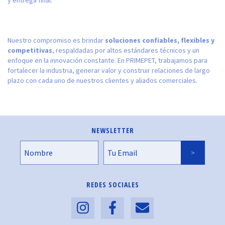
y entrega final.
Nuestro compromiso es brindar
soluciones confiables, flexibles y
competitivas
, respaldadas por altos estándares técnicos y un
enfoque en la innovación constante. En PRIMEPET, trabajamos para
fortalecer la industria, generar valor y construir relaciones de largo
plazo con cada uno de nuestros clientes y aliados comerciales.
NEWSLETTER
REDES SOCIALES