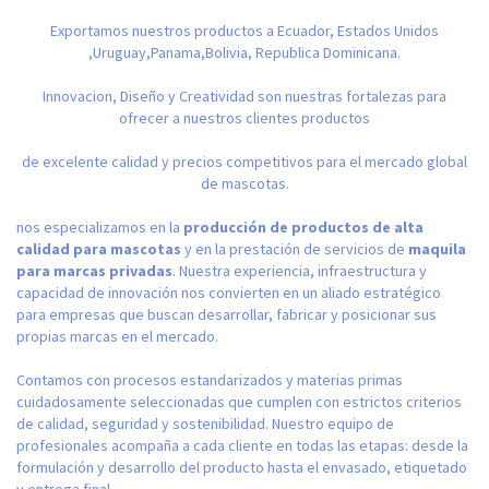
Exportamos nuestros productos a Ecuador, Estados Unidos
,Uruguay,Panama,Bolivia, Republica Dominicana.
Innovacion, Diseño y Creatividad son nuestras fortalezas para
ofrecer a nuestros clientes productos
de excelente calidad y precios competitivos para el mercado global
de mascotas.
nos especializamos en la
producción de productos de alta
calidad para mascotas
y en la prestación de servicios de
maquila
para marcas privadas
. Nuestra experiencia, infraestructura y
capacidad de innovación nos convierten en un aliado estratégico
para empresas que buscan desarrollar, fabricar y posicionar sus
propias marcas en el mercado.
Contamos con procesos estandarizados y materias primas
cuidadosamente seleccionadas que cumplen con estrictos criterios
de calidad, seguridad y sostenibilidad. Nuestro equipo de
profesionales acompaña a cada cliente en todas las etapas: desde la
formulación y desarrollo del producto hasta el envasado, etiquetado