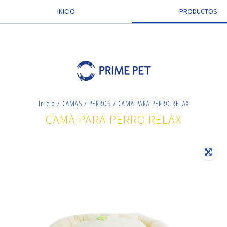
INICIO
PRODUCTOS
Inicio
/
CAMAS
/
PERROS
/
CAMA PARA PERRO RELAX
CAMA PARA PERRO RELAX