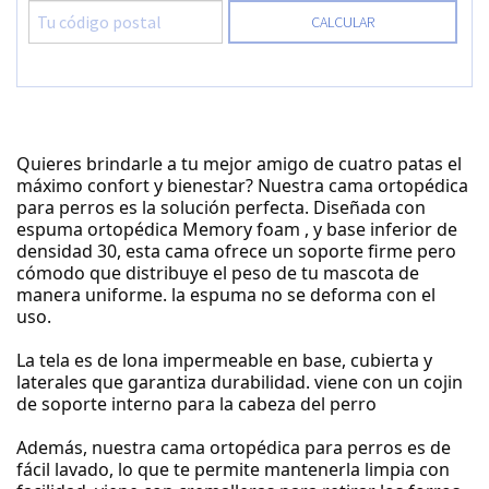
CALCULAR
Quieres brindarle a tu mejor amigo de cuatro patas el
máximo confort y bienestar? Nuestra cama ortopédica
para perros es la solución perfecta. Diseñada con
espuma ortopédica Memory foam , y base inferior de
densidad 30, esta cama ofrece un soporte firme pero
cómodo que distribuye el peso de tu mascota de
manera uniforme. la espuma no se deforma con el
uso.
La tela es de lona impermeable en base, cubierta y
laterales que garantiza durabilidad. viene con un cojin
de soporte interno para la cabeza del perro
Además, nuestra cama ortopédica para perros es de
fácil lavado, lo que te permite mantenerla limpia con