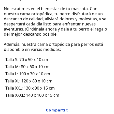
No escatimes en el bienestar de tu mascota. Con
nuestra cama ortopédica, tu perro disfrutará de un
descanso de calidad, aliviará dolores y molestias, y se
despertará cada día listo para enfrentar nuevas
aventuras. ¡Ordénala ahora y dale a tu perro el regalo
del mejor descanso posible!
Además, nuestra cama ortopédica para perros está
disponible en varias medidas:
Talla S: 70 x 50 x 10 cm
Talla M: 80 x 60 x 10 cm
Talla L: 100 x 70 x 10 cm
Talla XL: 120 x 80 x 10 cm
Talla XXL: 130 x 90 x 15 cm
Talla XXXL: 140 x 100 x 15 cm
Compartir: