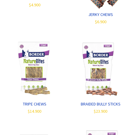
$4.900
JERKY CHEWS
$6.900
TRIPE CHEWS
BRAIDED BULLY STICKS
$14.900
$23.900