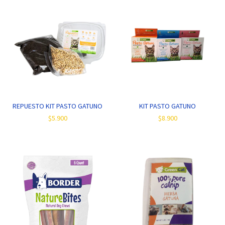
REPUESTO KIT PASTO GATUNO
KIT PASTO GATUNO
$5.900
$8.900