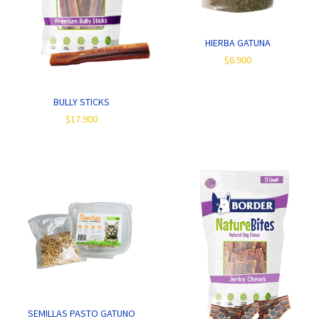
HIERBA GATUNA
$6.900
BULLY STICKS
$17.900
SEMILLAS PASTO GATUNO