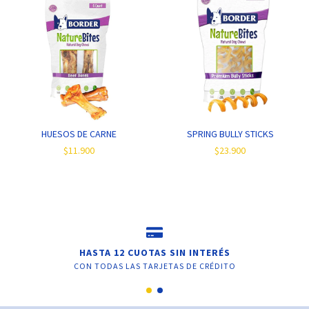
HUESOS DE CARNE
SPRING BULLY STICKS
$11.900
$23.900
HASTA 12 CUOTAS SIN INTERÉS
CON TODAS LAS TARJETAS DE CRÉDITO