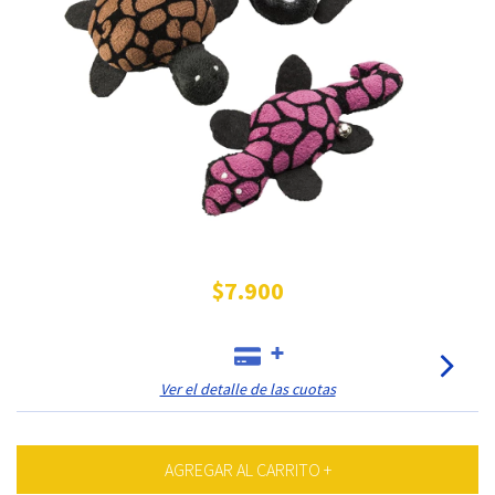
$7.900
Ver el detalle de las cuotas