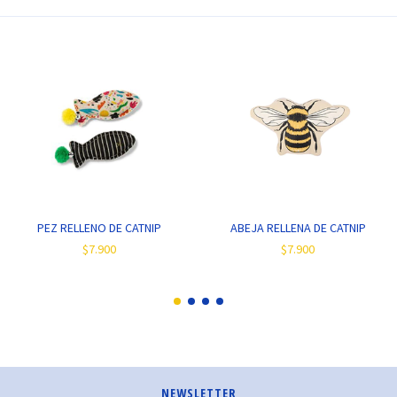
PEZ RELLENO DE CATNIP
ABEJA RELLENA DE CATNIP
$7.900
$7.900
NEWSLETTER