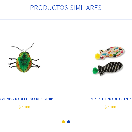
PRODUCTOS SIMILARES
CARABAJO RELLENO DE CATNIP
PEZ RELLENO DE CATNIP
$7.900
$7.900