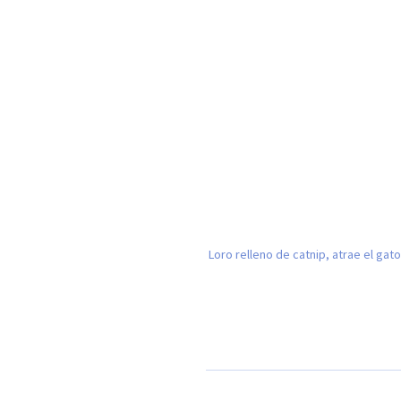
Loro relleno de catnip, atrae el gato 