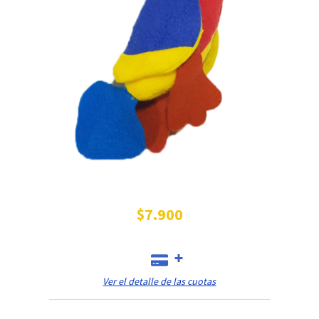
$7.900
Ver el detalle de las cuotas